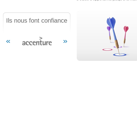
Ils nous font confiance